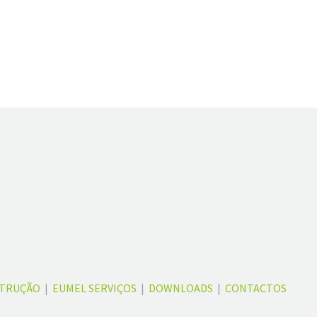
STRUÇÃO
|
EUMEL SERVIÇOS
|
DOWNLOADS
|
CONTACTOS