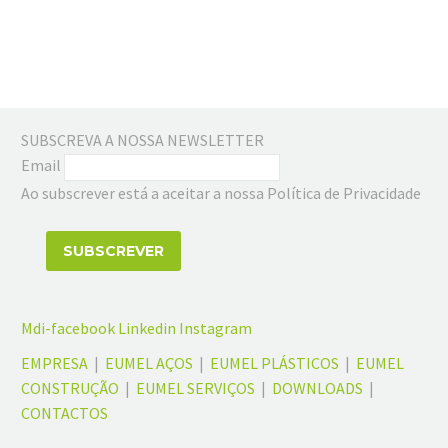
SUBSCREVA A NOSSA NEWSLETTER
Email
Ao subscrever está a aceitar a nossa Política de Privacidade
Mdi-facebook
Linkedin
Instagram
EMPRESA
|
EUMEL AÇOS
|
EUMEL PLÁSTICOS
|
EUMEL
CONSTRUÇÃO
|
EUMEL SERVIÇOS
|
DOWNLOADS
|
CONTACTOS