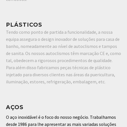
PLÁSTICOS
Tendo como ponto de partida a funcionalidade, a nossa
equipa assegura o design inovador de soluções para casa de
banho, nomeadamente ao nível de autoclismos e tampos
de sanita. Os nossos autoclismos têm marcação CE e, como
tal, obedecem a rigorosos procedimentos de qualidade.
Para além disso fabricamos peças técnicas de plástico
injetado para diversos clientes nas áreas da puericultura,
iluminação, estores, refrigeração, embalagem, etc.
AÇOS
O aço inoxidável é o foco do nosso negócio.
Trabalhamos
desde 1986 para lhe apresentar as mais variadas soluções