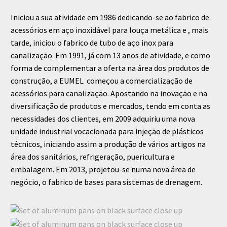
Iniciou a sua atividade em 1986 dedicando-se ao fabrico de
acessórios em aço inoxidável para louça metálica e , mais
tarde, iniciou o fabrico de tubo de aço inox para
canalização.
Em 1991, já com 13 anos de atividade, e como
forma de complementar a oferta na área dos produtos de
construção, a EUMEL começou a comercialização de
acessórios para canalização.
Apostando na inovação e na
diversificação de produtos e mercados, tendo em conta as
necessidades dos clientes, em 2009 adquiriu uma nova
unidade industrial vocacionada para injeção de plásticos
técnicos, iniciando assim a produção de vários artigos na
área dos sanitários, refrigeração, puericultura e
embalagem.
Em 2013, projetou-se numa nova área de
negócio, o fabrico de bases para sistemas de drenagem.