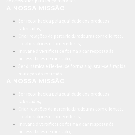
de acessórios para louça metálica.
A NOSSA MISSÃO
Ser reconhecida pela qualidade dos produtos
fabricados;
Criar relações de parceria duradouras com clientes,
colaboradores e fornecedores;
Inovar e diversificar de forma a dar resposta às
necessidades de mercado;
Ser dinâmica e flexível de forma a ajustar-se à rápida
mutação do mercado.
A NOSSA MISSÃO
Ser reconhecida pela qualidade dos produtos
fabricados;
Criar relações de parceria duradouras com clientes,
colaboradores e fornecedores;
Inovar e diversificar de forma a dar resposta às
necessidades de mercado;