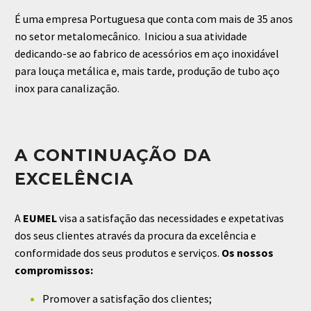
É uma empresa Portuguesa que conta com mais de 35 anos
no setor metalomecânico.
Iniciou a sua atividade
dedicando-se ao fabrico de acessórios em aço inoxidável
para louça metálica e, mais tarde, produção de tubo aço
inox para canalização.
A CONTINUAÇÃO DA
EXCELÊNCIA
A
EUMEL
visa a satisfação das necessidades e expetativas
dos seus clientes através da procura da excelência e
conformidade dos seus produtos e serviços.
Os nossos
compromissos:
Promover a satisfação dos clientes;