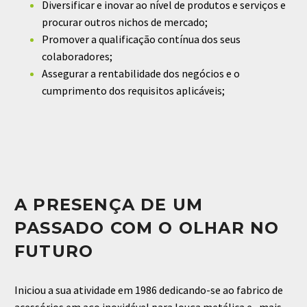
Diversificar e inovar ao nível de produtos e serviços e
procurar outros nichos de mercado;
Promover a qualificação contínua dos seus
colaboradores;
Assegurar a rentabilidade dos negócios e o
cumprimento dos requisitos aplicáveis;
A PRESENÇA DE UM
PASSADO COM O OLHAR NO
FUTURO
Iniciou a sua atividade em 1986 dedicando-se ao fabrico de