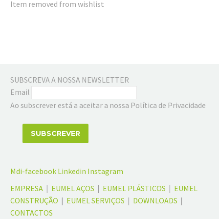
Item removed from wishlist
SUBSCREVA A NOSSA NEWSLETTER
Email
Ao subscrever está a aceitar a nossa Política de Privacidade
Mdi-facebook
Linkedin
Instagram
EMPRESA
|
EUMEL AÇOS
|
EUMEL PLÁSTICOS
|
EUMEL
CONSTRUÇÃO
|
EUMEL SERVIÇOS
|
DOWNLOADS
|
CONTACTOS