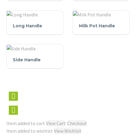
Long
Milk
Long Handle
Milk Pot Handle
Handle
Pot
Handle
Side
Side Handle
Handle
Item added to cart
View Cart
Checkout
Item added to wishlist
View Wishlist