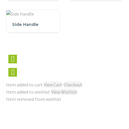
Side
Side Handle
Handle
Item added to cart
View Cart
Checkout
Item added to wishlist
View Wishlist
Item removed from wishlist