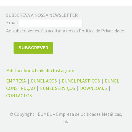
SUBSCREVA A NOSSA NEWSLETTER
Email
Ao subscrever está a aceitar a nossa Política de Privacidade
Mdi-facebook
Linkedin
Instagram
EMPRESA
|
EUMEL AÇOS
|
EUMEL PLÁSTICOS
|
EUMEL
CONSTRUÇÃO
|
EUMEL SERVIÇOS
|
DOWNLOADS
|
CONTACTOS
© Copyright | EUMEL – Empresa de Utilidades Metálicas,
Lda