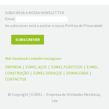
SUBSCREVA A NOSSA NEWSLETTER
Email
Ao subscrever está a aceitar a nossa Política de Privacidade
Mdi-facebook
Linkedin
Instagram
EMPRESA
|
EUMEL AÇOS
|
EUMEL PLÁSTICOS
|
EUMEL
CONSTRUÇÃO
|
EUMEL SERVIÇOS
|
DOWNLOADS
|
CONTACTOS
© Copyright | EUMEL – Empresa de Utilidades Metálicas,
Lda