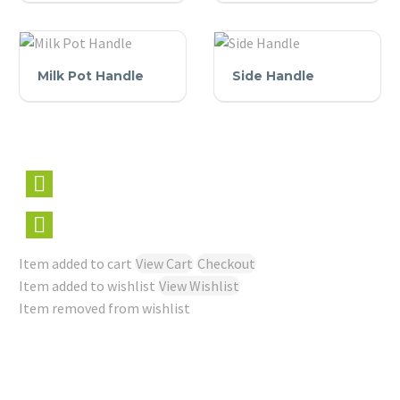
Milk
Side
Milk Pot Handle
Side Handle
Pot
Handle
Handle
Item added to cart
View Cart
Checkout
Item added to wishlist
View Wishlist
Item removed from wishlist