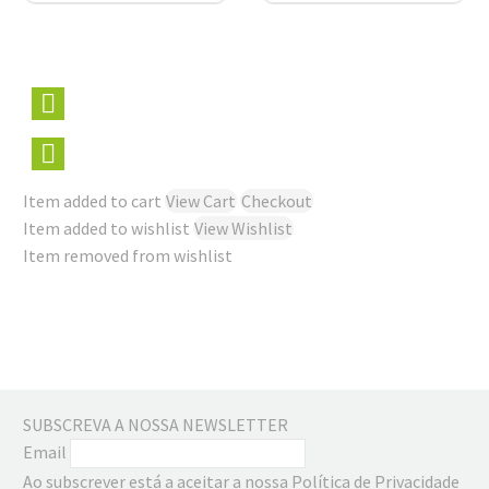
Item added to cart
View Cart
Checkout
Item added to wishlist
View Wishlist
Item removed from wishlist
SUBSCREVA A NOSSA NEWSLETTER
Email
Ao subscrever está a aceitar a nossa Política de Privacidade