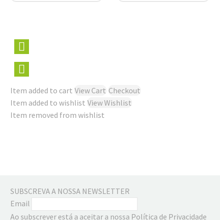
Tampa
Item added to cart
View Cart
Checkout
Item added to wishlist
View Wishlist
Item removed from wishlist
SUBSCREVA A NOSSA NEWSLETTER
Email
Ao subscrever está a aceitar a nossa Política de Privacidade