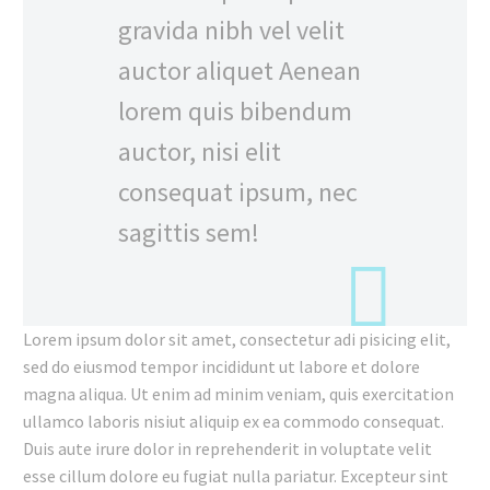
gravida nibh vel velit
auctor aliquet Aenean
lorem quis bibendum
auctor, nisi elit
consequat ipsum, nec
sagittis sem!
Lorem ipsum dolor sit amet, consectetur adi pisicing elit,
sed do eiusmod tempor incididunt ut labore et dolore
magna aliqua. Ut enim ad minim veniam, quis exercitation
ullamco laboris nisiut aliquip ex ea commodo consequat.
Duis aute irure dolor in reprehenderit in voluptate velit
esse cillum dolore eu fugiat nulla pariatur. Excepteur sint