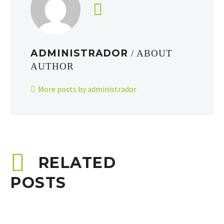
ADMINISTRADOR
/ ABOUT
AUTHOR
More posts by administrador
RELATED
POSTS