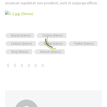
occaecat cupidatat non proident, sunt in culpa qui officia.
Brands (Demo)
Clothes (Demo)
Fashion (Demo)
Online (Demo)
Perfect (Demo)
Shop (Demo)
Woman (Demo)