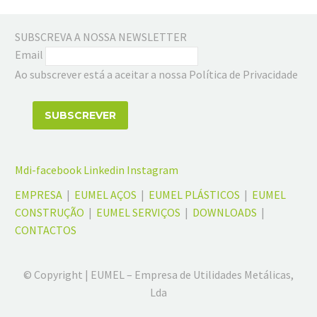
SUBSCREVA A NOSSA NEWSLETTER
Email
Ao subscrever está a aceitar a nossa Política de Privacidade
Mdi-facebook
Linkedin
Instagram
EMPRESA
|
EUMEL AÇOS
|
EUMEL PLÁSTICOS
|
EUMEL
CONSTRUÇÃO
|
EUMEL SERVIÇOS
|
DOWNLOADS
|
CONTACTOS
© Copyright | EUMEL – Empresa de Utilidades Metálicas,
Lda