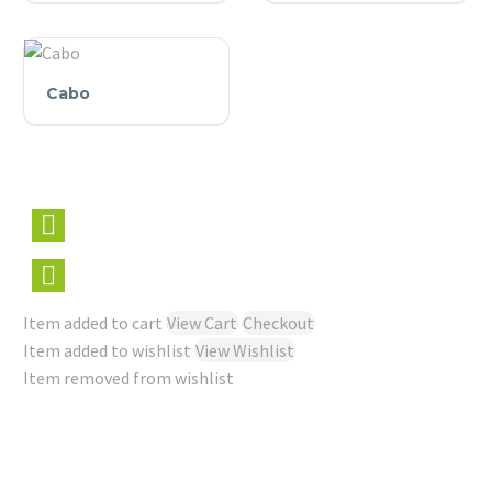
Tabuleiro
Cabo
Cabo
Item added to cart
View Cart
Checkout
Item added to wishlist
View Wishlist
Item removed from wishlist