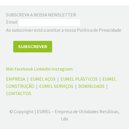
SUBSCREVA A NOSSA NEWSLETTER
Email
Ao subscrever está a aceitar a nossa Política de Privacidade
Mdi-facebook
Linkedin
Instagram
EMPRESA
|
EUMEL AÇOS
|
EUMEL PLÁSTICOS
|
EUMEL
CONSTRUÇÃO
|
EUMEL SERVIÇOS
|
DOWNLOADS
|
CONTACTOS
© Copyright | EUMEL – Empresa de Utilidades Metálicas,
Lda