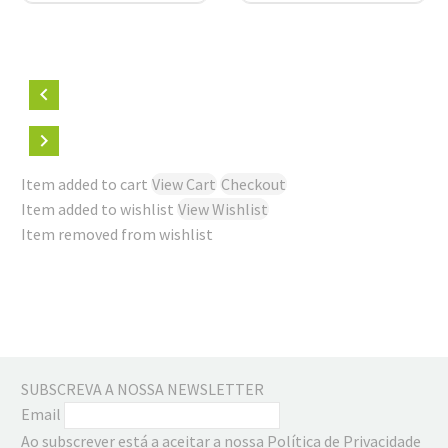
Tampa
Item added to cart
View Cart
Checkout
Item added to wishlist
View Wishlist
Item removed from wishlist
SUBSCREVA A NOSSA NEWSLETTER
Email
Ao subscrever está a aceitar a nossa Política de Privacidade