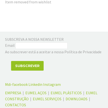
Item removed from wishlist
SUBSCREVA A NOSSA NEWSLETTER
Email
Ao subscrever está a aceitar a nossa Política de Privacidade
Mdi-facebook
Linkedin
Instagram
EMPRESA
|
EUMEL AÇOS
|
EUMEL PLÁSTICOS
|
EUMEL
CONSTRUÇÃO
|
EUMEL SERVIÇOS
|
DOWNLOADS
|
CONTACTOS