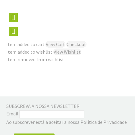
Item added to cart
View Cart
Checkout
Item added to wishlist
View Wishlist
Item removed from wishlist
SUBSCREVA A NOSSA NEWSLETTER
Email
Ao subscrever está a aceitar a nossa Política de Privacidade