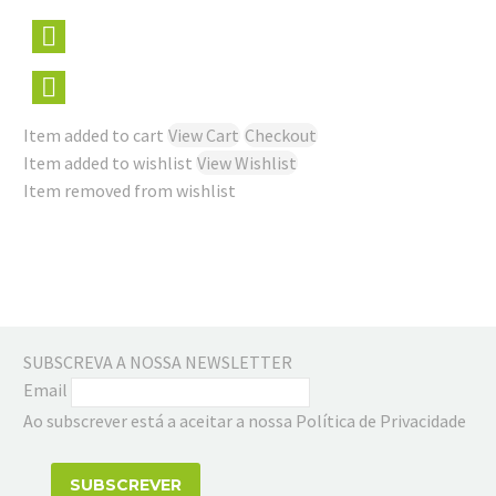
Item added to cart
View Cart
Checkout
Item added to wishlist
View Wishlist
Item removed from wishlist
SUBSCREVA A NOSSA NEWSLETTER
Email
Ao subscrever está a aceitar a nossa Política de Privacidade