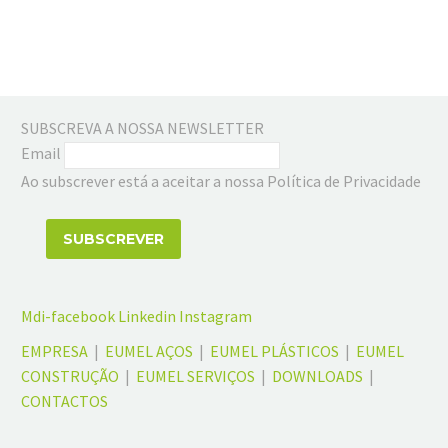
SUBSCREVA A NOSSA NEWSLETTER
Email
Ao subscrever está a aceitar a nossa Política de Privacidade
Mdi-facebook
Linkedin
Instagram
EMPRESA
|
EUMEL AÇOS
|
EUMEL PLÁSTICOS
|
EUMEL
CONSTRUÇÃO
|
EUMEL SERVIÇOS
|
DOWNLOADS
|
CONTACTOS