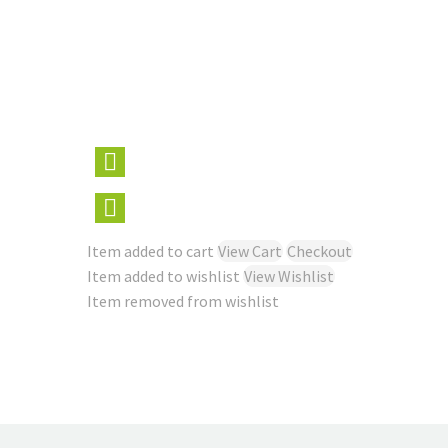
Item added to cart
View Cart
Checkout
Item added to wishlist
View Wishlist
Item removed from wishlist