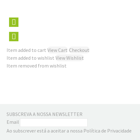
Item added to cart
View Cart
Checkout
Item added to wishlist
View Wishlist
Item removed from wishlist
SUBSCREVA A NOSSA NEWSLETTER
Email
Ao subscrever está a aceitar a nossa Política de Privacidade