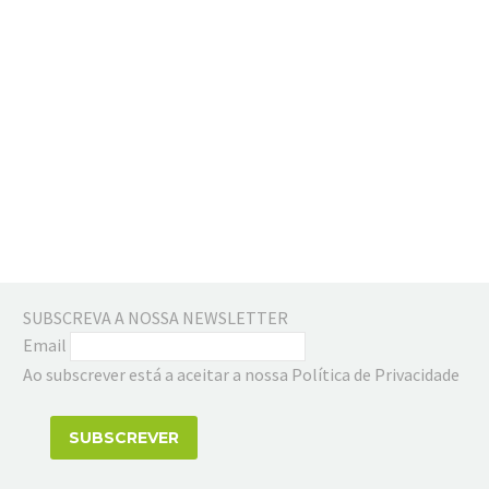
SUBSCREVA A NOSSA NEWSLETTER
Email
Ao subscrever está a aceitar a nossa Política de Privacidade