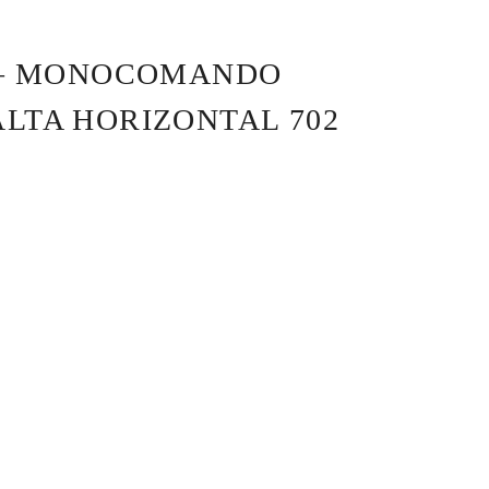
8 – MONOCOMANDO
ALTA HORIZONTAL 702