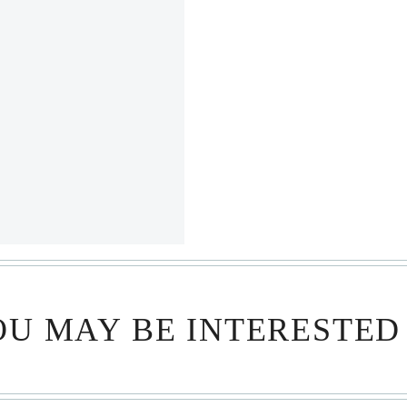
U MAY BE INTERESTED