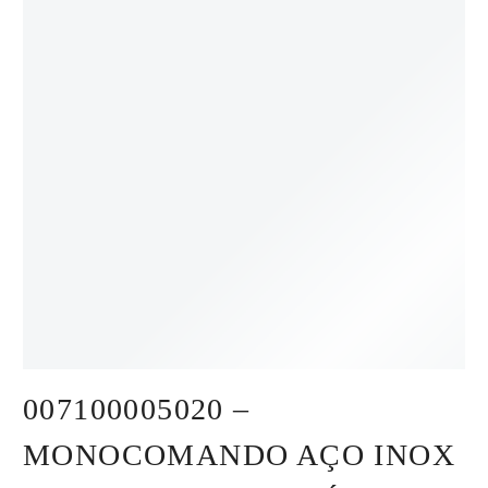
007100005020 –
MONOCOMANDO AÇO INOX