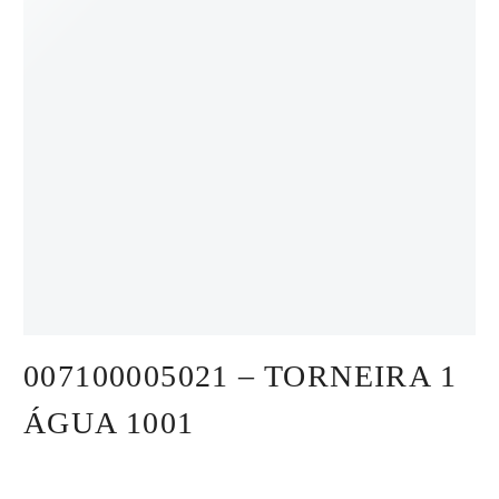
007100005021 – TORNEIRA 1
ÁGUA 1001