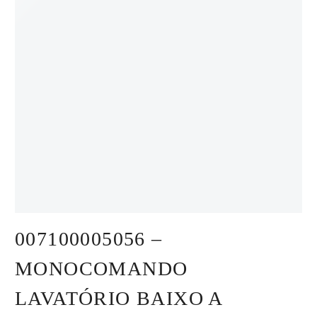
007100005056 –
MONOCOMANDO
LAVATÓRIO BAIXO A