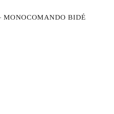
6 – MONOCOMANDO BIDÉ