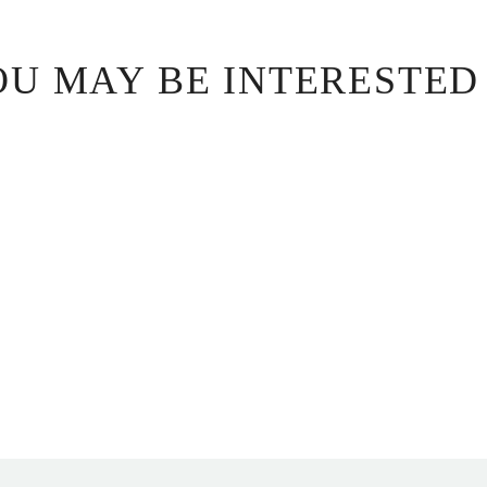
U MAY BE INTERESTED