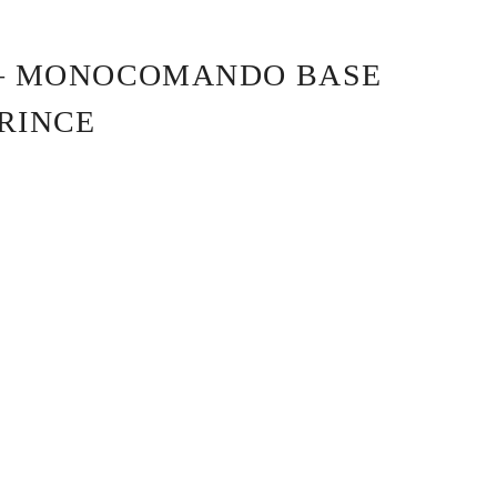
7 – MONOCOMANDO BASE
PRINCE