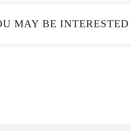
U MAY BE INTERESTED