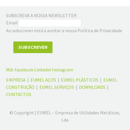
SUBSCREVA A NOSSA NEWSLETTER
Email
Ao subscrever está a aceitar a nossa Política de Privacidade
Mdi-facebook
Linkedin
Instagram
EMPRESA
|
EUMEL AÇOS
|
EUMEL PLÁSTICOS
|
EUMEL
CONSTRUÇÃO
|
EUMEL SERVIÇOS
|
DOWNLOADS
|
CONTACTOS
© Copyright | EUMEL – Empresa de Utilidades Metálicas,
Lda