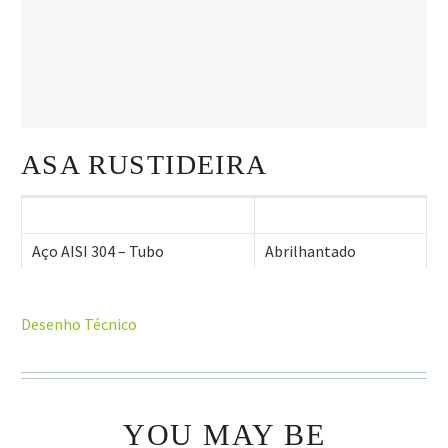
ASA RUSTIDEIRA
Aço AISI 304 – Tubo
Abrilhantado
Desenho Técnico
YOU MAY BE