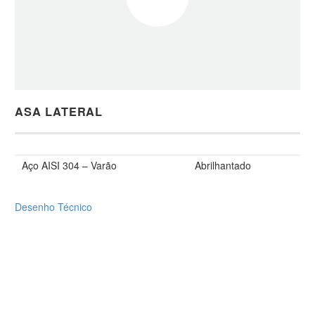
ASA LATERAL
Aço AISI 304 – Varão
Abrilhantado
Desenho Técnico