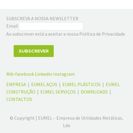
SUBSCREVA A NOSSA NEWSLETTER
Email
Ao subscrever está a aceitar a nossa Política de Privacidade
Mdi-facebook
Linkedin
Instagram
EMPRESA
|
EUMEL AÇOS
|
EUMEL PLÁSTICOS
|
EUMEL
CONSTRUÇÃO
|
EUMEL SERVIÇOS
|
DOWNLOADS
|
CONTACTOS
© Copyright | EUMEL – Empresa de Utilidades Metálicas,
Lda