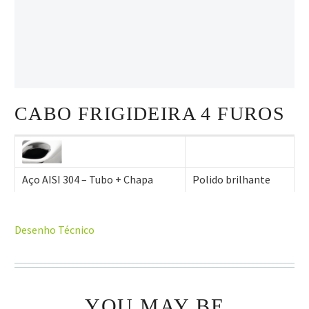
CABO FRIGIDEIRA 4 FUROS
Aço AISI 304 – Tubo + Chapa
Polido brilhante
Desenho Técnico
YOU MAY BE