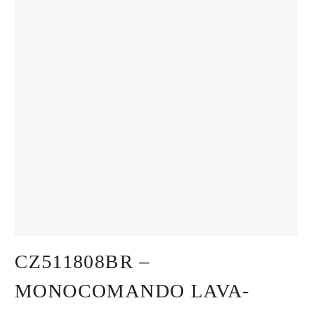
CZ511808BR –
MONOCOMANDO LAVA-