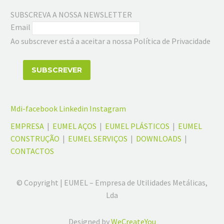
SUBSCREVA A NOSSA NEWSLETTER
Email
Ao subscrever está a aceitar a nossa Política de Privacidade
Mdi-facebook
Linkedin
Instagram
EMPRESA
|
EUMEL AÇOS
|
EUMEL PLÁSTICOS
|
EUMEL
CONSTRUÇÃO
|
EUMEL SERVIÇOS
|
DOWNLOADS
|
CONTACTOS
© Copyright | EUMEL – Empresa de Utilidades Metálicas,
Lda
Designed by
WeCreateYou