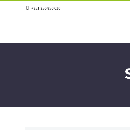
+351 256 850 610