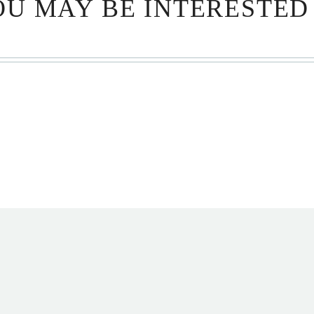
U MAY BE INTERESTED