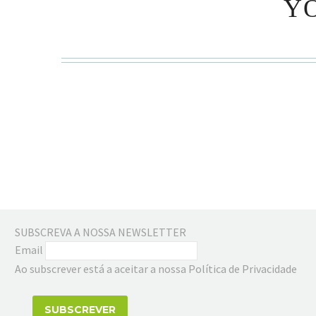
YO
SUBSCREVA A NOSSA NEWSLETTER
Email
Ao subscrever está a aceitar a nossa Política de Privacidade