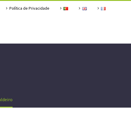
Política de Privacidade
aldeiro