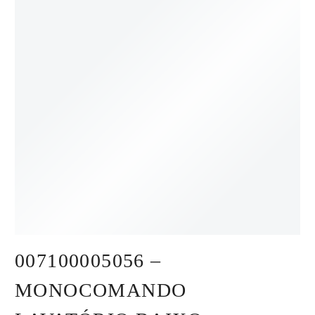
007100005056 –
MONOCOMANDO