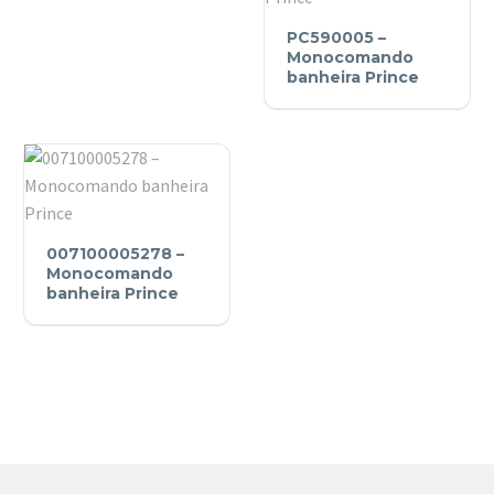
PC590005
PC590005 –
–
Monocomando
Monocomando
banheira Prince
banheira
Prince
007100005278
007100005278 –
–
Monocomando
Monocomando
banheira Prince
banheira
Prince