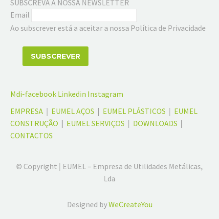
SUBSCREVA A NOSSA NEWSLETTER
Email
Ao subscrever está a aceitar a nossa Política de Privacidade
Mdi-facebook
Linkedin
Instagram
EMPRESA
|
EUMEL AÇOS
|
EUMEL PLÁSTICOS
|
EUMEL
CONSTRUÇÃO
|
EUMEL SERVIÇOS
|
DOWNLOADS
|
CONTACTOS
© Copyright | EUMEL – Empresa de Utilidades Metálicas,
Lda
Designed by
WeCreateYou