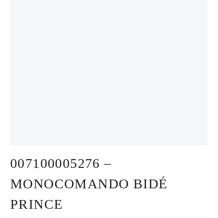
007100005276 –
MONOCOMANDO BIDÉ
PRINCE