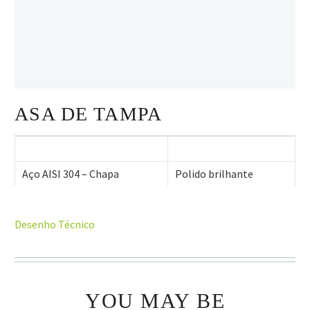
ASA DE TAMPA
Aço AISI 304 – Chapa
Polido brilhante
Desenho Técnico
YOU MAY BE