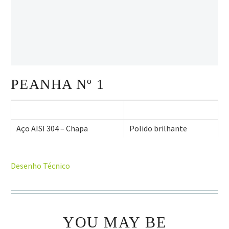
PEANHA Nº 1
Aço AISI 304 – Chapa
Polido brilhante
Desenho Técnico
YOU MAY BE