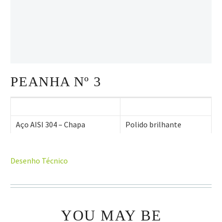
PEANHA Nº 3
Aço AISI 304 – Chapa
Polido brilhante
Desenho Técnico
YOU MAY BE