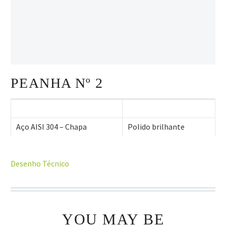
PEANHA Nº 2
Aço AISI 304 – Chapa
Polido brilhante
Desenho Técnico
YOU MAY BE