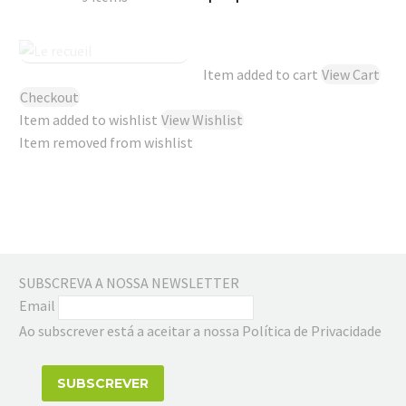
Item added to cart
View Cart
Checkout
Item added to wishlist
View Wishlist
Item removed from wishlist
SUBSCREVA A NOSSA NEWSLETTER
Email
Ao subscrever está a aceitar a nossa Política de Privacidade