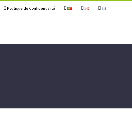
Politique de Confidentialité