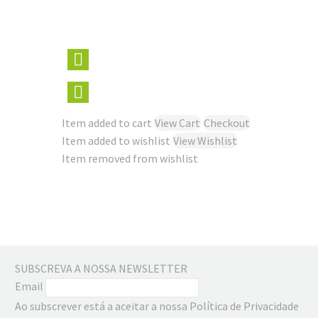
Item added to cart
View Cart
Checkout
Item added to wishlist
View Wishlist
Item removed from wishlist
SUBSCREVA A NOSSA NEWSLETTER
Email
Ao subscrever está a aceitar a nossa Política de Privacidade