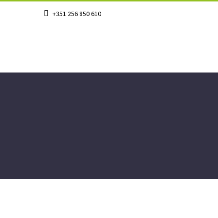
+351 256 850 610