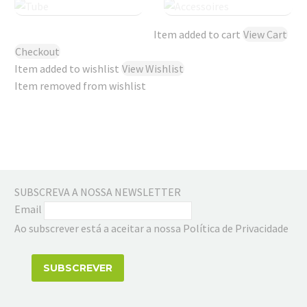
Item added to cart
View Cart
Checkout
Item added to wishlist
View Wishlist
Item removed from wishlist
SUBSCREVA A NOSSA NEWSLETTER
Email
Ao subscrever está a aceitar a nossa Política de Privacidade