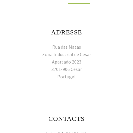
ADRESSE
Rua das Matas
Zona Industrial de Cesar
Apartado 2023
3701-906 Cesar
Portugal
CONTACTS