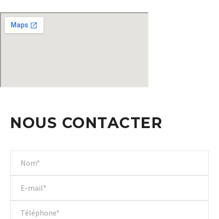
NOUS CONTACTER