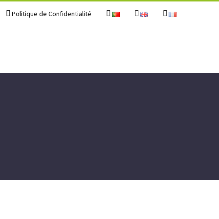
Politique de Confidentialité