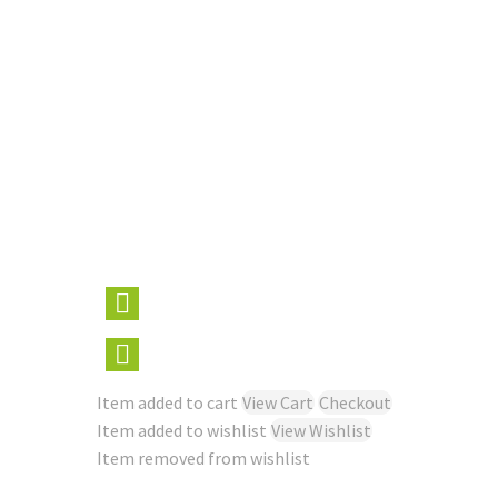
Item added to cart
View Cart
Checkout
Item added to wishlist
View Wishlist
Item removed from wishlist