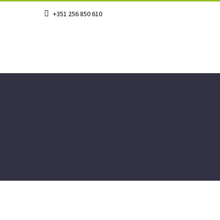
+351 256 850 610