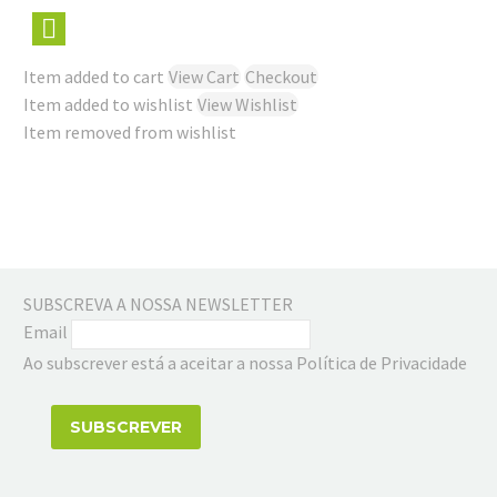
Item added to cart
View Cart
Checkout
Item added to wishlist
View Wishlist
Item removed from wishlist
SUBSCREVA A NOSSA NEWSLETTER
Email
Ao subscrever está a aceitar a nossa Política de Privacidade