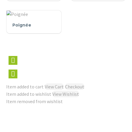
Poignée
Poignée
Item added to cart
View Cart
Checkout
Item added to wishlist
View Wishlist
Item removed from wishlist