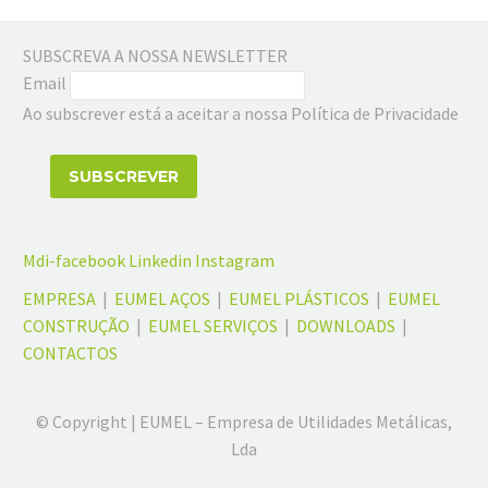
SUBSCREVA A NOSSA NEWSLETTER
Email
Ao subscrever está a aceitar a nossa Política de Privacidade
Mdi-facebook
Linkedin
Instagram
EMPRESA
|
EUMEL AÇOS
|
EUMEL PLÁSTICOS
|
EUMEL
CONSTRUÇÃO
|
EUMEL SERVIÇOS
|
DOWNLOADS
|
CONTACTOS
© Copyright | EUMEL – Empresa de Utilidades Metálicas,
Lda