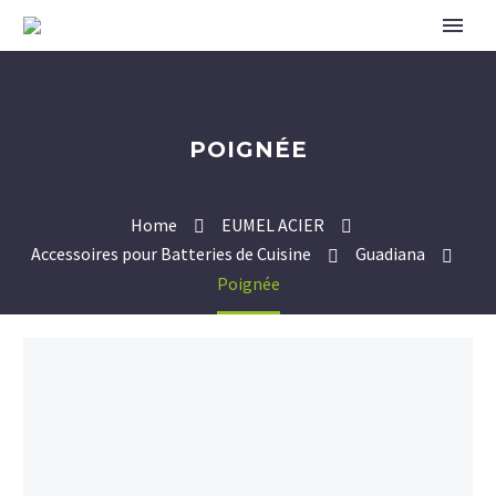
POIGNÉE
Home
EUMEL ACIER
Accessoires pour Batteries de Cuisine
Guadiana
Poignée