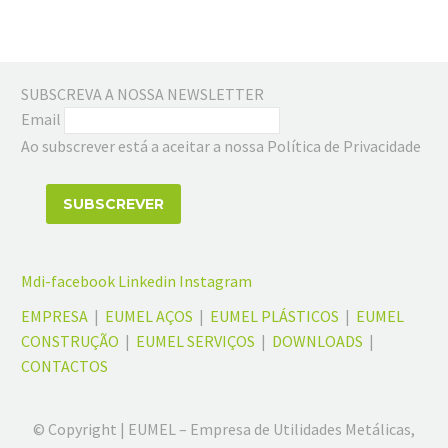
SUBSCREVA A NOSSA NEWSLETTER
Email
Ao subscrever está a aceitar a nossa Política de Privacidade
Mdi-facebook
Linkedin
Instagram
EMPRESA
|
EUMEL AÇOS
|
EUMEL PLÁSTICOS
|
EUMEL
CONSTRUÇÃO
|
EUMEL SERVIÇOS
|
DOWNLOADS
|
CONTACTOS
© Copyright | EUMEL – Empresa de Utilidades Metálicas,