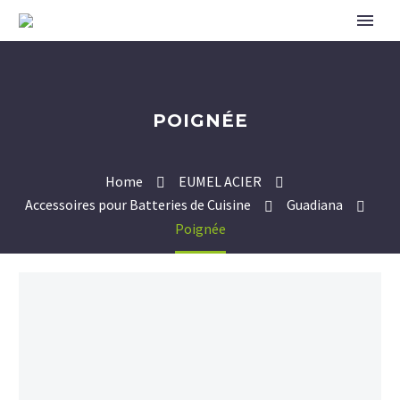
POIGNÉE
Home
EUMEL ACIER
Accessoires pour Batteries de Cuisine
Guadiana
Poignée